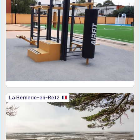
La Bernerie-en-Retz