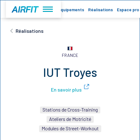
Accueil
Equipements
Réalisations
Espace pro
Réalisations
FRANCE
IUT Troyes
En savoir plus
Stations de Cross-Training
Ateliers de Motricité
Modules de Street-Workout