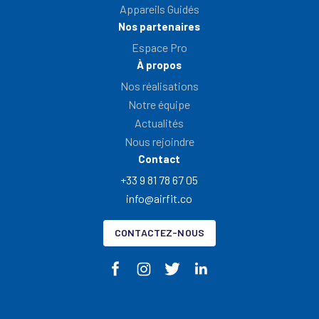
Appareils Guidés
Nos partenaires
Espace Pro
À propos
Nos réalisations
Notre équipe
Actualités
Nous rejoindre
Contact
+33 9 81 78 67 05
info@airfit.co
CONTACTEZ-NOUS