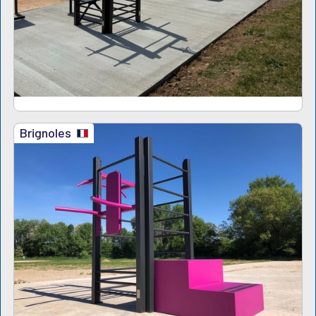
Brignoles