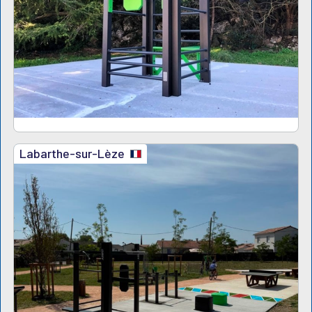
Labarthe-sur-Lèze