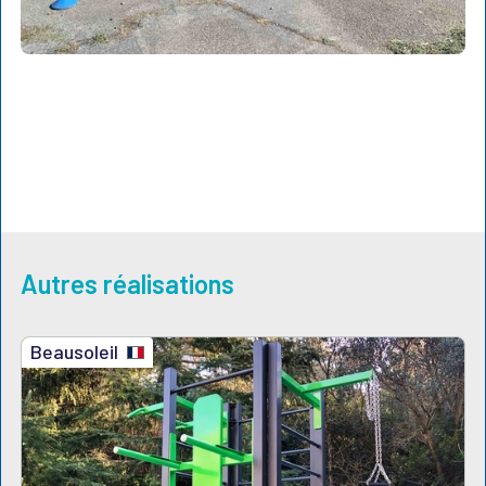
Autres réalisations
Beausoleil