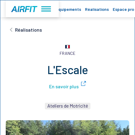
Accueil
Equipements
Réalisations
Espace pro
Réalisations
FRANCE
L'Escale
En savoir plus
Ateliers de Motricité