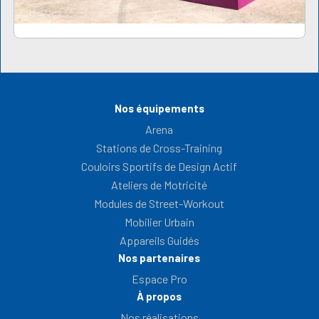
Nos équipements
Arena
Stations de Cross-Training
Couloirs Sportifs de Design Actif
Ateliers de Motricité
Modules de Street-Workout
Mobilier Urbain
Appareils Guidés
Nos partenaires
Espace Pro
À propos
Nos réalisations