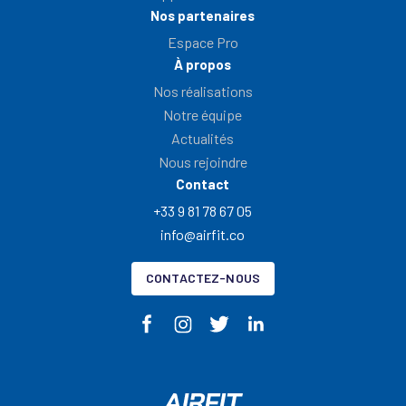
Nos partenaires
Espace Pro
À propos
Nos réalisations
Notre équipe
Actualités
Nous rejoindre
Contact
+33 9 81 78 67 05
info@airfit.co
CONTACTEZ-NOUS