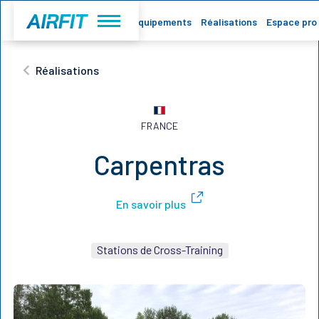
Accueil
Equipements
Réalisations
Espace pro
Réalisations
FRANCE
Carpentras
En savoir plus
Stations de Cross-Training