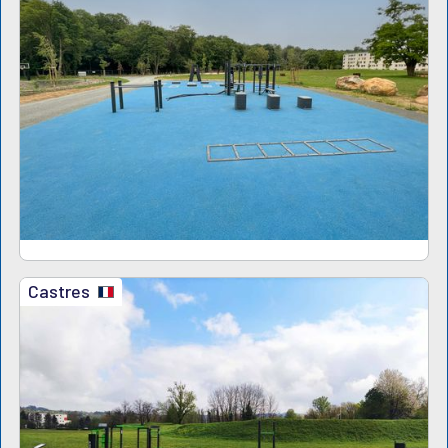
Castres