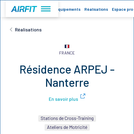
Accueil
Equipements
Réalisations
Espace pro
Réalisations
FRANCE
Résidence ARPEJ -
Nanterre
En savoir plus
Stations de Cross-Training
Ateliers de Motricité