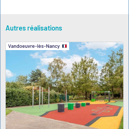
Autres réalisations
Vandoeuvre-lès-Nancy