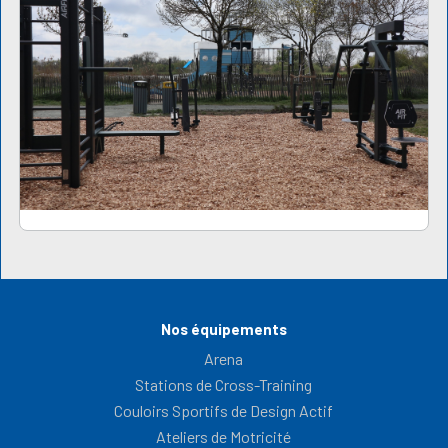
Nos équipements
Arena
Stations de Cross-Training
Couloirs Sportifs de Design Actif
Ateliers de Motricité