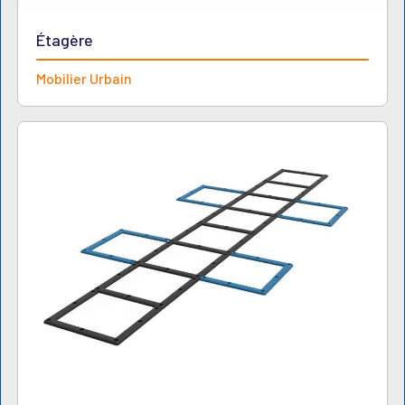
Étagère
Mobilier Urbain