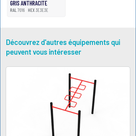
GRIS ANTHRACITE
RAL
7016
HEX
3E3E3E
Découvrez d'autres équipements qui
peuvent vous intéresser