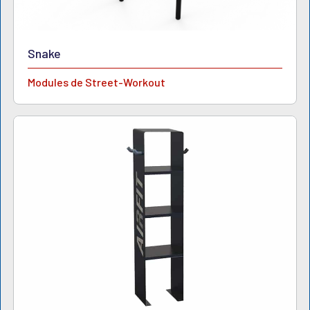
Snake
Modules de Street-Workout