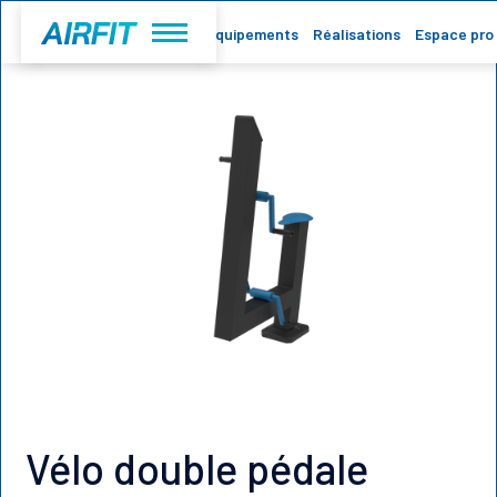
Accueil
Equipements
Réalisations
Espace pro
Vélo double pédale