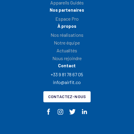
Appareils Guidés
Nos partenaires
Espace Pro
À propos
Nos réalisations
Notre équipe
Actualités
Nous rejoindre
Contact
+33 9 81 78 67 05
info@airfit.co
CONTACTEZ-NOUS