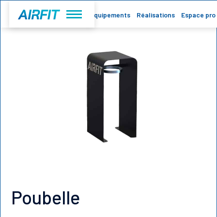
Accueil
Equipements
Réalisations
Espace pro
Poubelle