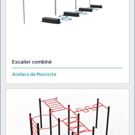
Escalier combiné
Ateliers de Motricité