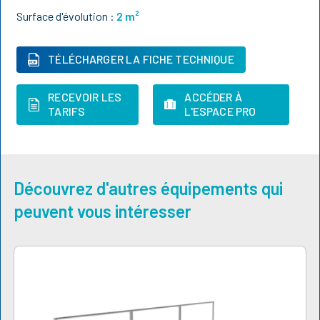
Surface d'évolution :
2
m²
TÉLÉCHARGER LA FICHE TECHNIQUE
RECEVOIR LES
ACCÉDER À
TARIFS
L'ESPACE PRO
Découvrez d'autres équipements qui
peuvent vous intéresser