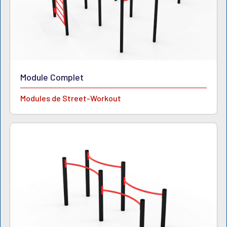
Module Complet
Modules de Street-Workout