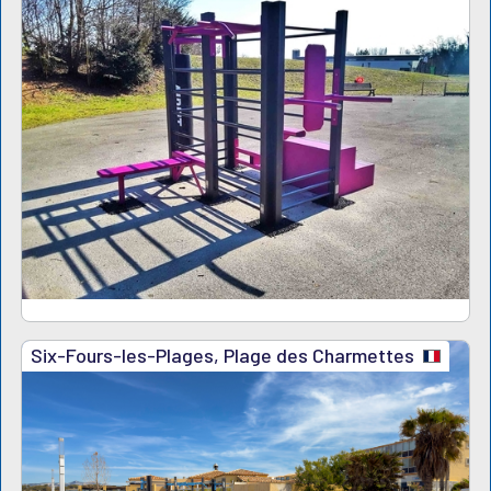
Six-Fours-les-Plages, Plage des Charmettes