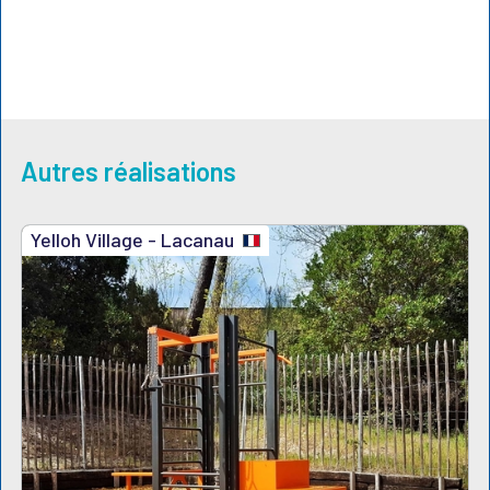
Autres réalisations
Yelloh Village - Lacanau