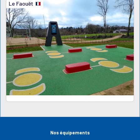
Le Faouët
Nos équipements