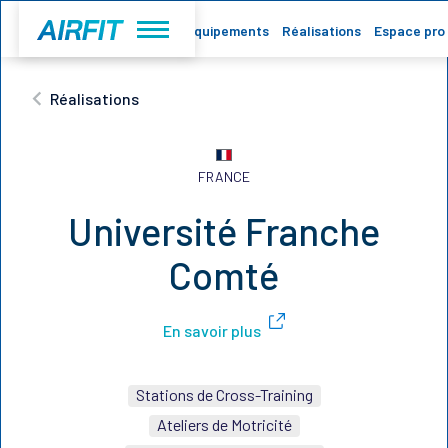
Accueil
Equipements
Réalisations
Espace pro
Réalisations
FRANCE
Université Franche
Comté
En savoir plus
Stations de Cross-Training
Ateliers de Motricité