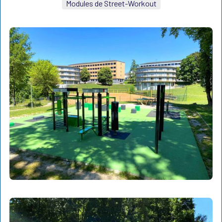
Modules de Street-Workout