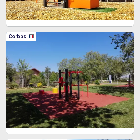
Corbas