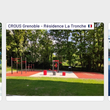
CROUS Grenoble - Résidence La Tronche