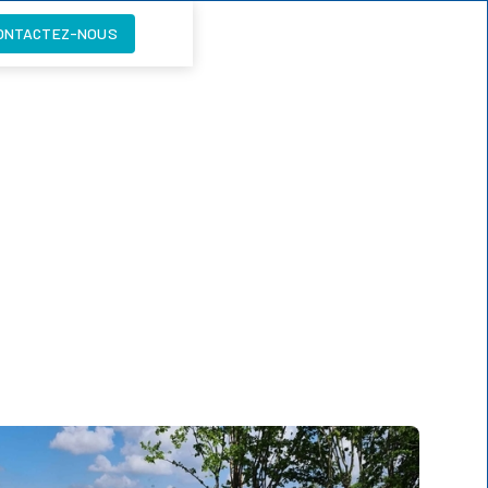
ONTACTEZ-NOUS