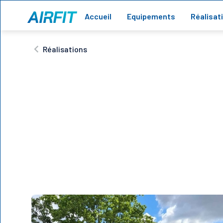
Accueil
Equipements
Réalisat
Réalisations