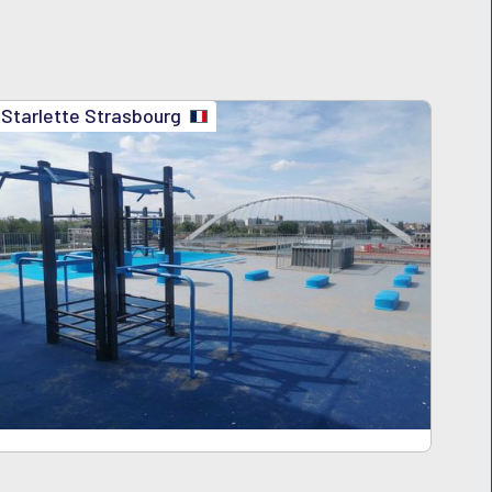
Starlette Strasbourg