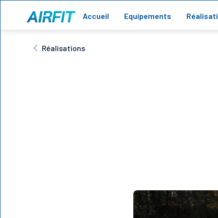
Accueil
Equipements
Réalisat
Réalisations