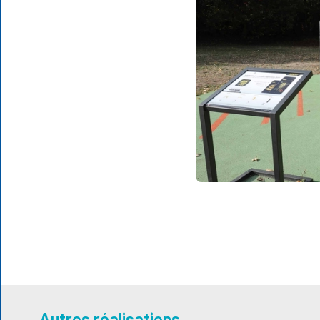
Autres réalisations