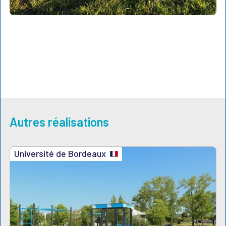
Autres réalisations
Université de Bordeaux