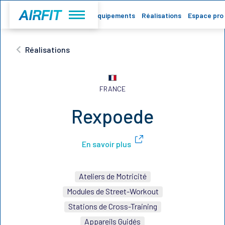
Accueil
Equipements
Réalisations
Espace pro
Réalisations
FRANCE
Rexpoede
En savoir plus
Ateliers de Motricité
Modules de Street-Workout
Stations de Cross-Training
Appareils Guidés