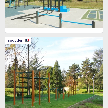
Issoudun