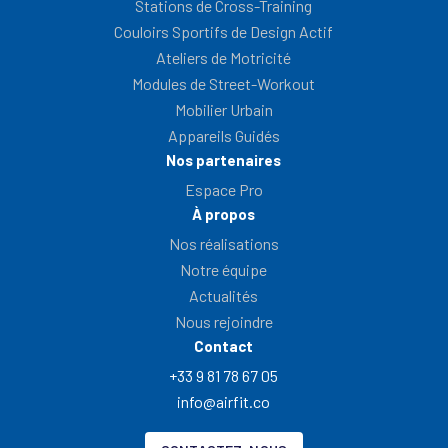
Stations de Cross-Training
Couloirs Sportifs de Design Actif
Ateliers de Motricité
Modules de Street-Workout
Mobilier Urbain
Appareils Guidés
Nos partenaires
Espace Pro
À propos
Nos réalisations
Notre équipe
Actualités
Nous rejoindre
Contact
+33 9 81 78 67 05
info@airfit.co