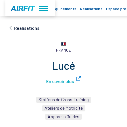
Accueil
Equipements
Réalisations
Espace pro
Réalisations
FRANCE
Lucé
En savoir plus
Stations de Cross-Training
Ateliers de Motricité
Appareils Guidés