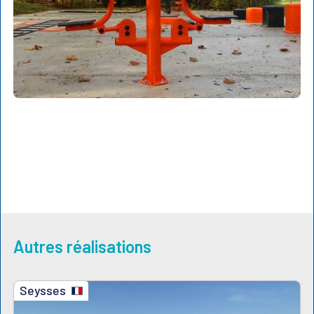
Autres réalisations
Seysses