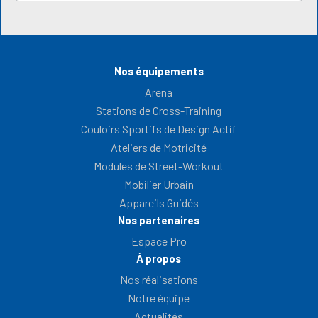
Nos équipements
Arena
Stations de Cross-Training
Couloirs Sportifs de Design Actif
Ateliers de Motricité
Modules de Street-Workout
Mobilier Urbain
Appareils Guidés
Nos partenaires
Espace Pro
À propos
Nos réalisations
Notre équipe
Actualités