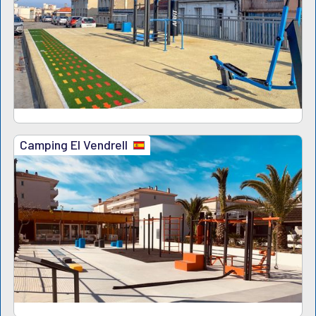
Camping El Vendrell