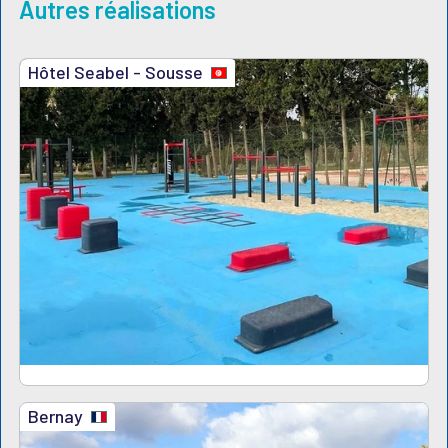
Autres réalisations
Hôtel Seabel - Sousse
Bernay