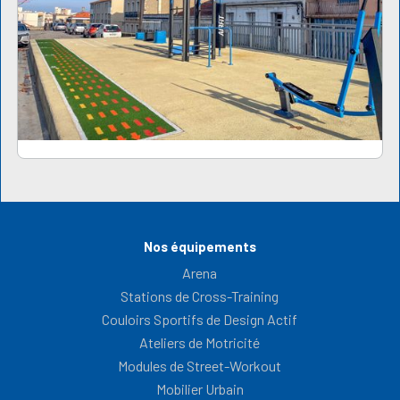
Nos équipements
Arena
Stations de Cross-Training
Couloirs Sportifs de Design Actif
Ateliers de Motricité
Modules de Street-Workout
Mobilier Urbain