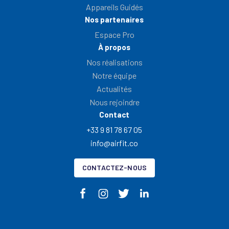
Appareils Guidés
Nos partenaires
Espace Pro
À propos
Nos réalisations
Notre équipe
Actualités
Nous rejoindre
Contact
+33 9 81 78 67 05
info@airfit.co
CONTACTEZ-NOUS