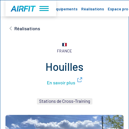
Accueil
Equipements
Réalisations
Espace pro
Réalisations
FRANCE
Houilles
En savoir plus
Stations de Cross-Training