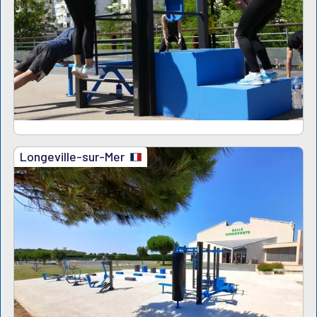
Longeville-sur-Mer