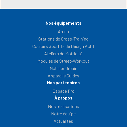
Nos équipements
Arena
Stations de Cross-Training
Couloirs Sportifs de Design Actif
Ateliers de Motricité
Modules de Street-Workout
Mobilier Urbain
Appareils Guidés
Nos partenaires
Espace Pro
À propos
Nos réalisations
Notre équipe
Actualités