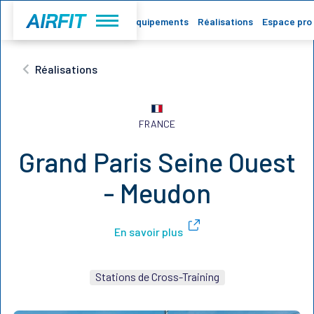
Accueil
Equipements
Réalisations
Espace pro
Réalisations
FRANCE
Grand Paris Seine Ouest
- Meudon
En savoir plus
Stations de Cross-Training