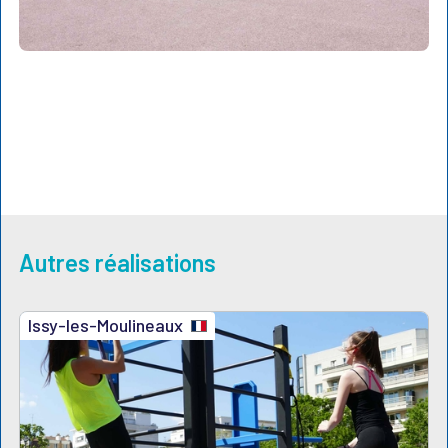
Autres réalisations
Issy-les-Moulineaux