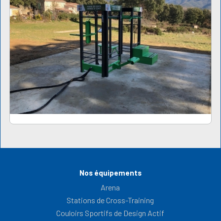
Nos équipements
Arena
Stations de Cross-Training
Couloirs Sportifs de Design Actif