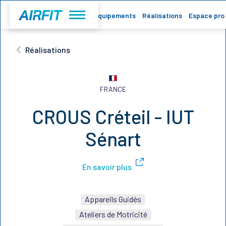
Accueil
Equipements
Réalisations
Espace pro
Réalisations
FRANCE
CROUS Créteil - IUT
Sénart
En savoir plus
Appareils Guidés
Ateliers de Motricité