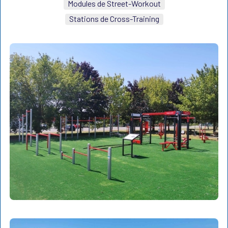
Modules de Street-Workout
Stations de Cross-Training