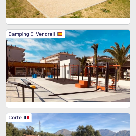
Camping El Vendrell
Corte