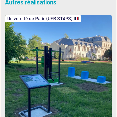
Autres réalisations
Université de Paris (UFR STAPS)