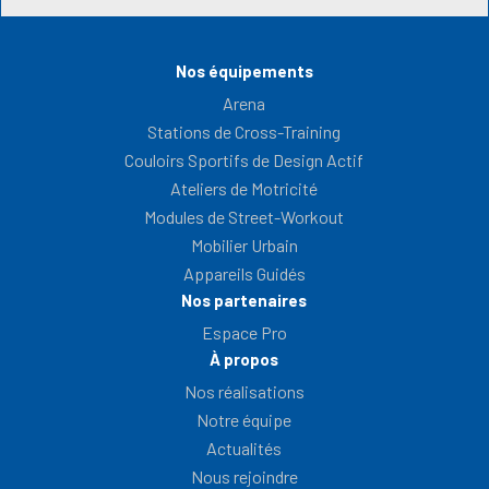
Nos équipements
Arena
Stations de Cross-Training
Couloirs Sportifs de Design Actif
Ateliers de Motricité
Modules de Street-Workout
Mobilier Urbain
Appareils Guidés
Nos partenaires
Espace Pro
À propos
Nos réalisations
Notre équipe
Actualités
Nous rejoindre