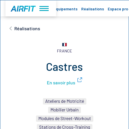
Accueil
Equipements
Réalisations
Espace pro
Réalisations
FRANCE
Castres
En savoir plus
Ateliers de Motricité
Mobilier Urbain
Modules de Street-Workout
Stations de Cross-Training