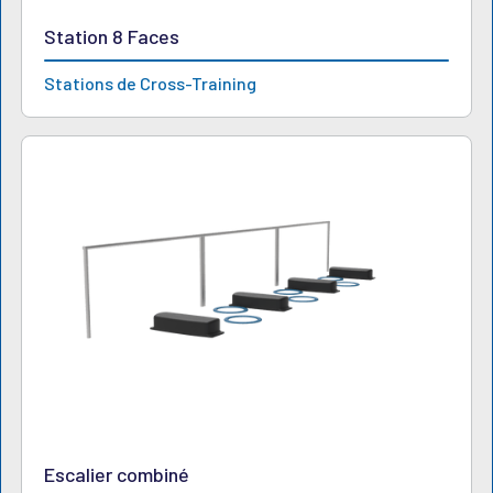
Station 8 Faces
Stations de Cross-Training
Escalier combiné