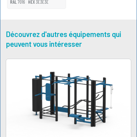
RAL
7016
HEX
3E3E3E
Découvrez d'autres équipements qui
peuvent vous intéresser