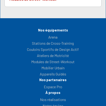
Nos équipements
Arena
Stations de Cross-Training
Couloirs Sportifs de Design Actif
Ateliers de Motricité
Modules de Street-Workout
Mobilier Urbain
Appareils Guidés
Nos partenaires
Espace Pro
À propos
Nos réalisations
Notre équipe