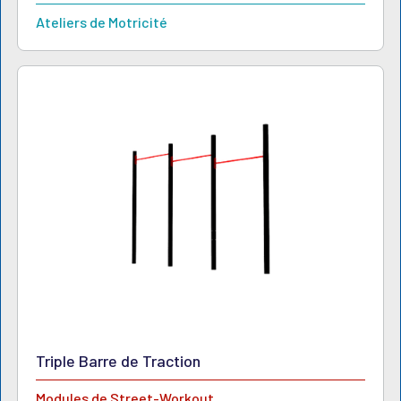
Ateliers de Motricité
Triple Barre de Traction
Modules de Street-Workout