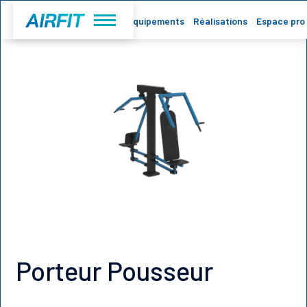
Accueil
Equipements
Réalisations
Espace pro
Porteur Pousseur