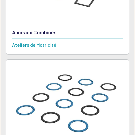
Anneaux Combinés
Ateliers de Motricité