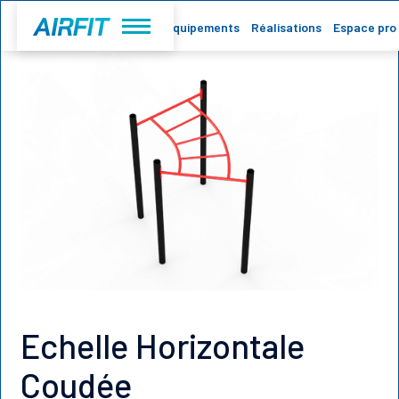
Accueil
Equipements
Réalisations
Espace pro
Echelle Horizontale
Coudée