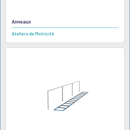
Anneaux
Ateliers de Motricité