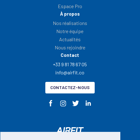
Espace Pro
À propos
Nos réalisations
Notre équipe
Actualités
Nous rejoindre
Contact
+33 9 81 78 67 05
info@airfit.co
CONTACTEZ-NOUS