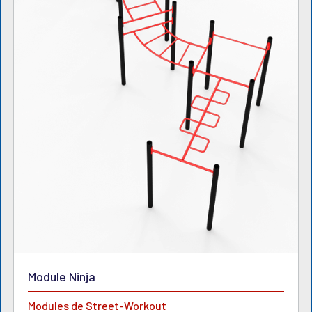
Module Ninja
Modules de Street-Workout