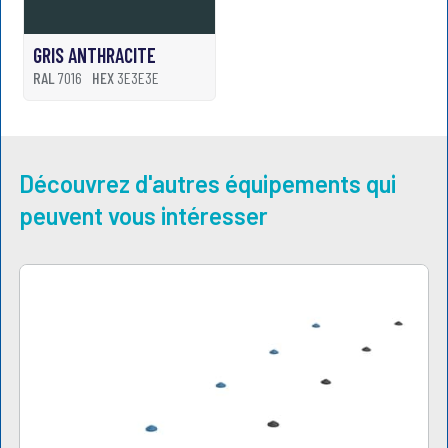
GRIS ANTHRACITE
RAL
7016
HEX
3E3E3E
Découvrez d'autres équipements qui
peuvent vous intéresser