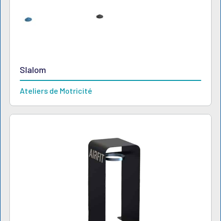
Slalom
Ateliers de Motricité