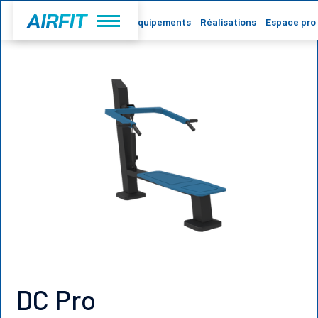
Accueil
Equipements
Réalisations
Espace pro
DC Pro