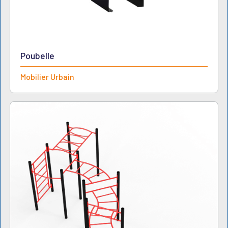
Poubelle
Mobilier Urbain