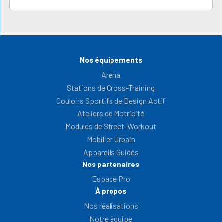
Nos équipements
Arena
Stations de Cross-Training
Couloirs Sportifs de Design Actif
Ateliers de Motricité
Modules de Street-Workout
Mobilier Urbain
Appareils Guidés
Nos partenaires
Espace Pro
À propos
Nos réalisations
Notre équipe