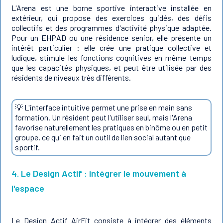
L'Arena est une borne sportive interactive installée en
extérieur, qui propose des exercices guidés, des défis
collectifs et des programmes d'activité physique adaptée.
Pour un EHPAD ou une résidence senior, elle présente un
intérêt particulier : elle crée une pratique collective et
ludique, stimule les fonctions cognitives en même temps
que les capacités physiques, et peut être utilisée par des
résidents de niveaux très différents.
💡 L'interface intuitive permet une prise en main sans
formation. Un résident peut l'utiliser seul, mais l'Arena
favorise naturellement les pratiques en binôme ou en petit
groupe, ce qui en fait un outil de lien social autant que
sportif.
4. Le Design Actif : intégrer le mouvement à
l'espace
Le Design Actif AirFit consiste à intégrer des éléments