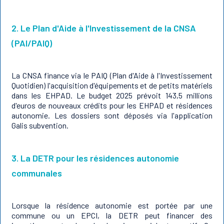
2. Le Plan d'Aide à l'Investissement de la CNSA
(PAI/PAIQ)
La CNSA finance via le PAIQ (Plan d'Aide à l'Investissement
Quotidien) l'acquisition d'équipements et de petits matériels
dans les EHPAD. Le budget 2025 prévoit 143,5 millions
d'euros de nouveaux crédits pour les EHPAD et résidences
autonomie. Les dossiers sont déposés via l'application
Galis subvention.
3. La DETR pour les résidences autonomie
communales
Lorsque la résidence autonomie est portée par une
commune ou un EPCI, la DETR peut financer des