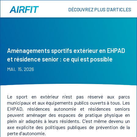
DÉCOUVREZ PLUS D'ARTICLES
Aménagements sportifs extérieur en EHPAD
et résidence senior : ce qui est possible
MAI. 15, 2026
Le sport en extérieur n'est pas réservé aux parcs
municipaux et aux équipements publics ouverts à tous. Les
EHPAD, résidences autonomie et résidences seniors
peuvent aménager des espaces de pratique physique en
plein air adaptés à leurs résidents. C'est même devenu un
axe explicite des politiques publiques de prévention de la
perte d'autonomie.