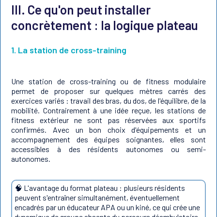
III. Ce qu'on peut installer
concrètement : la logique plateau
1. La station de cross-training
Une station de cross-training ou de fitness modulaire
permet de proposer sur quelques mètres carrés des
exercices variés : travail des bras, du dos, de l'équilibre, de la
mobilité. Contrairement à une idée reçue, les stations de
fitness extérieur ne sont pas réservées aux sportifs
confirmés. Avec un bon choix d'équipements et un
accompagnement des équipes soignantes, elles sont
accessibles à des résidents autonomes ou semi-
autonomes.
🧠 L'avantage du format plateau : plusieurs résidents
peuvent s'entraîner simultanément, éventuellement
encadrés par un éducateur APA ou un kiné, ce qui crée une
dynamique de groupe absente du parcours déambulatoire.