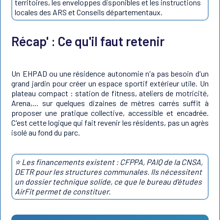
territoires, les enveloppes disponibles et les instructions
locales des ARS et Conseils départementaux.
Récap' : Ce qu'il faut retenir
Un EHPAD ou une résidence autonomie n'a pas besoin d'un
grand jardin pour créer un espace sportif extérieur utile. Un
plateau compact : station de fitness, ateliers de motricité,
Arena,... sur quelques dizaines de mètres carrés suffit à
proposer une pratique collective, accessible et encadrée.
C'est cette logique qui fait revenir les résidents, pas un agrès
isolé au fond du parc.
⭐️ Les financements existent : CFPPA, PAIQ de la CNSA,
DETR pour les structures communales. Ils nécessitent
un dossier technique solide, ce que le bureau d'études
AirFit permet de constituer.