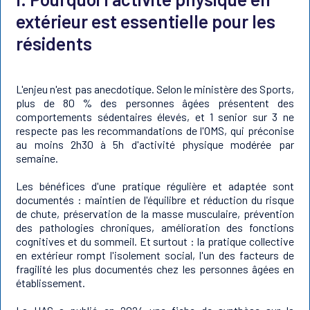
extérieur est essentielle pour les
résidents
L'enjeu n'est pas anecdotique. Selon le ministère des Sports,
plus de 80 % des personnes âgées présentent des
comportements sédentaires élevés, et 1 senior sur 3 ne
respecte pas les recommandations de l'OMS, qui préconise
au moins 2h30 à 5h d'activité physique modérée par
semaine.
Les bénéfices d'une pratique régulière et adaptée sont
documentés : maintien de l'équilibre et réduction du risque
de chute, préservation de la masse musculaire, prévention
des pathologies chroniques, amélioration des fonctions
cognitives et du sommeil. Et surtout : la pratique collective
en extérieur rompt l'isolement social, l'un des facteurs de
fragilité les plus documentés chez les personnes âgées en
établissement.