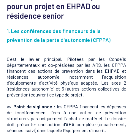
pour un projet en EHPAD ou
résidence senior
1. Les conférences des financeurs de la
prévention de la perte d'autonomie (CFPPA)
C'est le levier principal. Pilotées par les Conseils
départementaux et co-présidées par les ARS, les CFPPA
financent des actions de prévention dans les EHPAD et
résidences autonomie, notamment l'acquisition
d'équipements d'activité physique adaptée. Les axes 2
(résidences autonomie) et 5 (autres actions collectives de
prévention) couvrent ce type de projet.
👀
Point de vigilance :
les CFPPA financent les dépenses
de fonctionnement liées à une action de prévention
structurée, pas uniquement l'achat de matériel. Le dossier
doit présenter une action d'APA complète (encadrement,
séances, suivi) dans laquelle l'équipement s'inscrit.