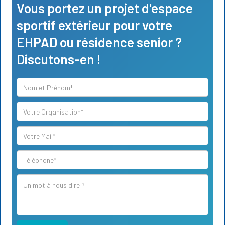
Vous portez un projet d'espace
sportif extérieur pour votre
EHPAD ou résidence senior ?
Discutons-en !