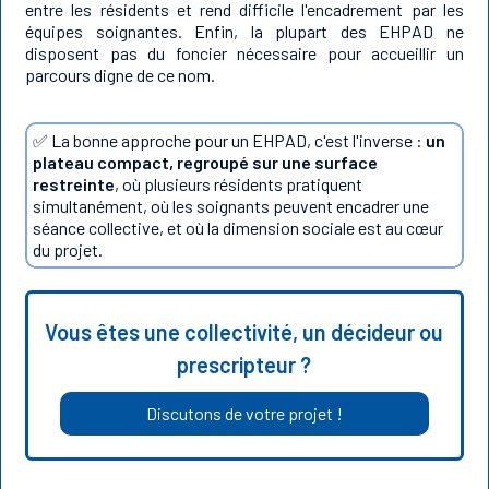
entre les résidents et rend difficile l'encadrement par les
équipes soignantes. Enfin, la plupart des EHPAD ne
disposent pas du foncier nécessaire pour accueillir un
parcours digne de ce nom.
✅ La bonne approche pour un EHPAD, c'est l'inverse :
un
plateau compact, regroupé sur une surface
restreinte
, où plusieurs résidents pratiquent
simultanément, où les soignants peuvent encadrer une
séance collective, et où la dimension sociale est au cœur
du projet.
Vous êtes une collectivité, un décideur ou
prescripteur ?
Discutons de votre projet !