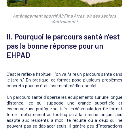
Aménagement sportif AirFit à Arras, où des seniors
s'entrainent !
II. Pourquoi le parcours santé n'est
pas la bonne réponse pour un
EHPAD
C'est le réflexe habituel : "on va faire un parcours santé dans
le jardin." En pratique, ce format pose plusieurs problèmes
concrets pour un établissement médico-social.
Un parcours santé disperse les équipements sur une longue
distance, ce qui suppose une grande superficie et
encourage une pratique solitaire en déambulation. Ce format
force implicitement au footing ou à la marche longue, peu
adapté aux résidents à mobilité réduite ou à ceux qui ne
peuvent pas se déplacer seuls. Il génère peu d'interactions