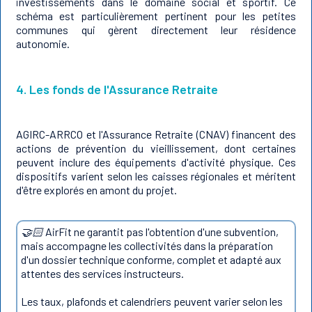
investissements dans le domaine social et sportif. Ce
schéma est particulièrement pertinent pour les petites
communes qui gèrent directement leur résidence
autonomie.
4. Les fonds de l'Assurance Retraite
AGIRC-ARRCO et l'Assurance Retraite (CNAV) financent des
actions de prévention du vieillissement, dont certaines
peuvent inclure des équipements d'activité physique. Ces
dispositifs varient selon les caisses régionales et méritent
d'être explorés en amont du projet.
🤝🏻
AirFit ne garantit pas l'obtention d'une subvention,
mais accompagne les collectivités dans la préparation
d'un dossier technique conforme, complet et adapté aux
attentes des services instructeurs.
Les taux, plafonds et calendriers peuvent varier selon les