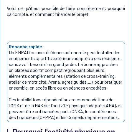
Voici ce qu'il est possible de faire concrètement, pourquoi
ça compte, et comment financer le projet.
Réponse rapide :
Un EHPAD ou une résidence autonomie peut installer des
équipements sportifs extérieurs adaptés à ses résidents,
sans avoir besoin d'un grand jardin. La bonne approche :
un plateau sportif compact regroupant plusieurs
éléments complémentaires (station de cross-training,
atelier de motricité, Arena, agrès guidés,...) pour pratiquer
ensemble, en accès libre ou en séances encadrées.
Ces installations répondent aux recommandations de
l'OMS et de la HAS sur l'activité physique adaptée (APA), et
peuvent être cofinancées par la CNSA, les conférences
des financeurs (CFPPA) et les Conseils départementaux.
I. Pourquoi l'activité physique en