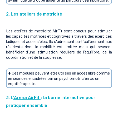
2. Les ateliers de motricité
Les ateliers de motricité AirFit sont conçus pour stimuler
les capacités motrices et cognitives à travers des exercices
ludiques et accessibles. Ils s'adressent particulièrement aux
résidents dont la mobilité est limitée mais qui peuvent
bénéficier d'une stimulation régulière de l'équilibre, de la
coordination et de la souplesse.
➕ Ces modules peuvent être utilisés en accès libre comme
en séances encadrées par un psychomotricien ou un
ergothérapeute.
3. L
'Arena AirFit
: la borne interactive pour
pratiquer ensemble