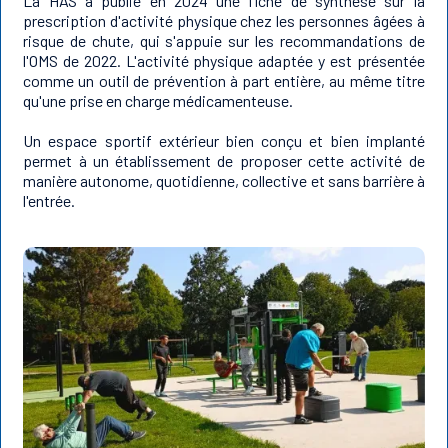
La HAS a publié en 2024 une fiche de synthèse sur la
prescription d'activité physique chez les personnes âgées à
risque de chute, qui s'appuie sur les recommandations de
l'OMS de 2022. L'activité physique adaptée y est présentée
comme un outil de prévention à part entière, au même titre
qu'une prise en charge médicamenteuse.
Un espace sportif extérieur bien conçu et bien implanté
permet à un établissement de proposer cette activité de
manière autonome, quotidienne, collective et sans barrière à
l'entrée.