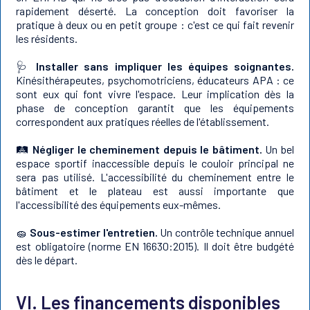
rapidement déserté. La conception doit favoriser la
pratique à deux ou en petit groupe : c'est ce qui fait revenir
les résidents.
🩺
Installer sans impliquer les équipes soignantes.
Kinésithérapeutes, psychomotriciens, éducateurs APA : ce
sont eux qui font vivre l'espace. Leur implication dès la
phase de conception garantit que les équipements
correspondent aux pratiques réelles de l'établissement.
🛤️
Négliger le cheminement depuis le bâtiment.
Un bel
espace sportif inaccessible depuis le couloir principal ne
sera pas utilisé. L'accessibilité du cheminement entre le
bâtiment et le plateau est aussi importante que
l'accessibilité des équipements eux-mêmes.
🧽
Sous-estimer l'entretien.
Un contrôle technique annuel
est obligatoire (norme EN 16630:2015). Il doit être budgété
dès le départ.
VI. Les financements disponibles