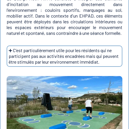
d'incitation au mouvement directement dans
l'environnement : couloirs sportifs, marquages au sol,
mobilier actif. Dans le contexte d'un EHPAD, ces éléments
peuvent être déployés dans les circulations intérieures ou
les espaces extérieurs pour encourager le mouvement
naturel et spontané, sans contraindre à une séance formelle.
➕ C'est particulièrement utile pour les résidents qui ne
participent pas aux activités encadrées mais qui peuvent
être stimulés par leur environnement immédiat.