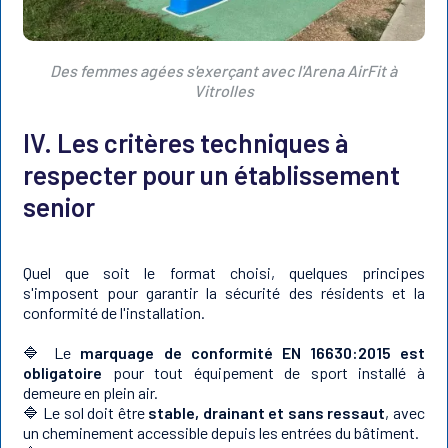
Des femmes agées s'exerçant avec l'Arena AirFit à
Vitrolles
IV. Les critères techniques à
respecter pour un établissement
senior
Quel que soit le format choisi, quelques principes
s'imposent pour garantir la sécurité des résidents et la
conformité de l'installation.
🔷 Le
marquage de conformité EN 16630:2015 est
obligatoire
pour tout équipement de sport installé à
demeure en plein air.
🔷 Le sol doit être
stable, drainant et sans ressaut
, avec
un cheminement accessible depuis les entrées du bâtiment.